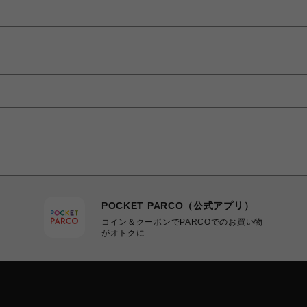
POCKET PARCO（公式アプリ）
コイン＆クーポンでPARCOでのお買い物
がオトクに