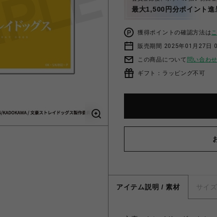
最大1,500円分ポイント進
獲得ポイントの確認方法は
販売期間 2025年01月27日 0
この商品について
問い合わ
ギフト：ラッピング不可
アイテム説明 / 素材
サイ