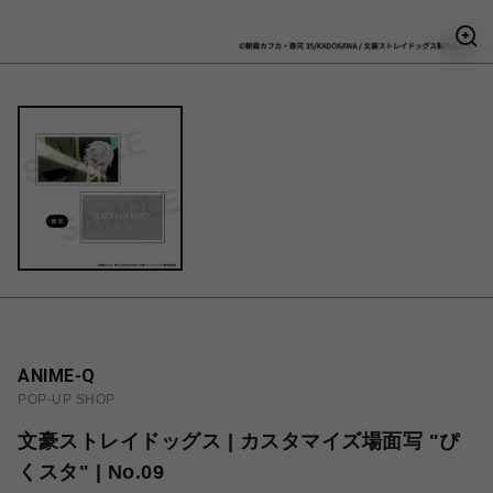
ANIME-Q
POP-UP SHOP
文豪ストレイドッグス | カスタマイズ場面写 "ぴ
くスタ" | No.09