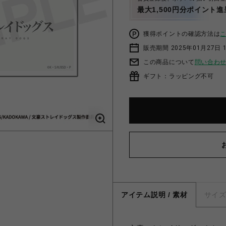
最大1,500円分ポイント進
獲得ポイントの確認方法は
販売期間 2025年01月27日 1
この商品について
問い合わ
ギフト：ラッピング不可
アイテム説明 / 素材
サイ