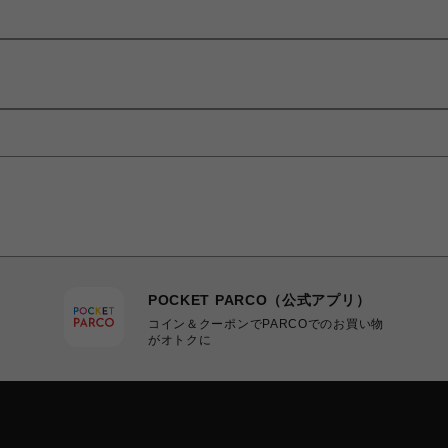
POCKET PARCO（公式アプリ）
コイン＆クーポンでPARCOでのお買い物
がオトクに