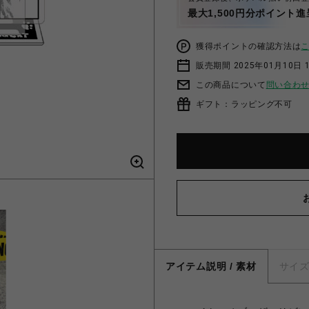
最大1,500円分ポイント進
獲得ポイントの確認方法は
販売期間 2025年01月10日 1
この商品について
問い合わ
ギフト：ラッピング不可
アイテム説明 / 素材
サイ