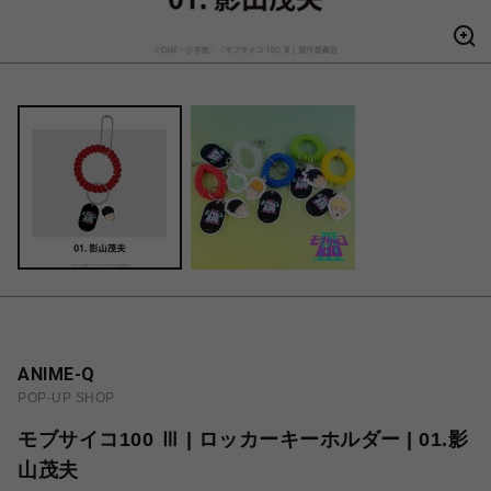
ANIME-Q
POP-UP SHOP
モブサイコ100 Ⅲ | ロッカーキーホルダー | 01.影
山茂夫