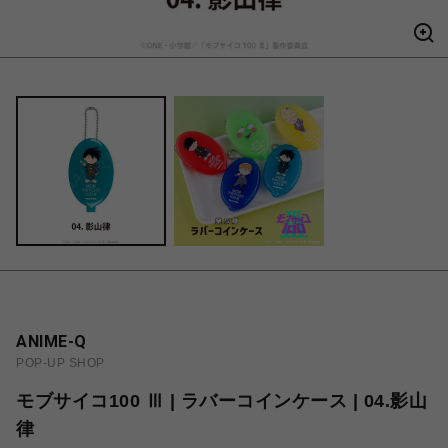
ANIME-Q
POP-UP SHOP
モブサイコ100 Ⅲ | ラバーコインケース | 04.影山
律