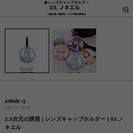
ANIME-Q
POP-UP SHOP
2.5次元の誘惑 | レンズキャップホルダー | 03.ノ
キエル