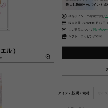
最大1,500円分ポイント進
獲得ポイントの確認方法は
販売期間 2025年01月17日 1
この商品について
問い合わ
ギフト：ラッピング不可
アイテム説明 / 素材
サイ