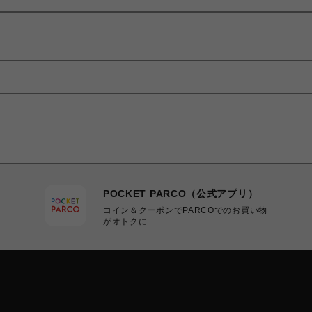
POCKET PARCO（公式アプリ）
コイン＆クーポンでPARCOでのお買い物
がオトクに