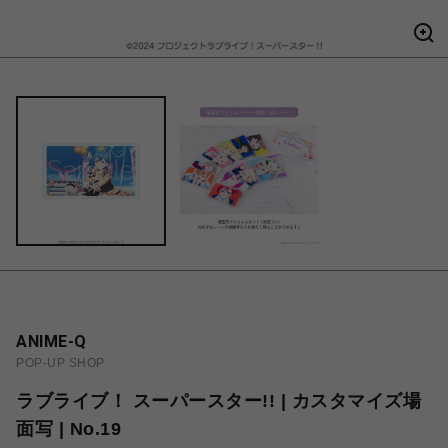
ANIME-Q
POP-UP SHOP
ラブライブ！ スーパースター!! | カスタマイズ場
面写 | No.19