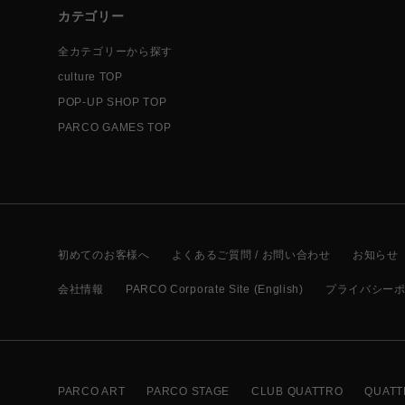
カテゴリー
全カテゴリーから探す
culture TOP
POP-UP SHOP TOP
PARCO GAMES TOP
初めてのお客様へ
よくあるご質問 / お問い合わせ
お知らせ
会社情報
PARCO Corporate Site (English)
プライバシー
PARCO ART
PARCO STAGE
CLUB QUATTRO
QUATT