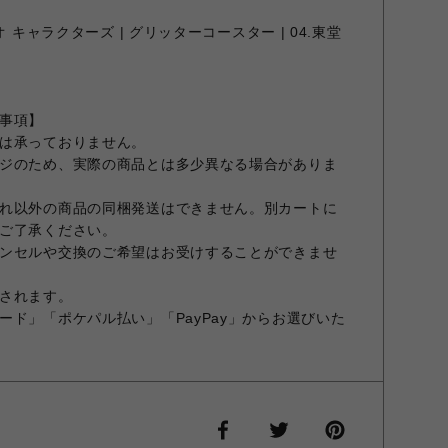
 キャラクターズ | グリッターコースター | 04.東堂
事項】
は承っておりません。
ジのため、実際の商品とは多少異なる場合がありま
れ以外の商品の同梱発送はできません。別カートに
ご了承ください。
ンセルや交換のご希望はお受けすることができませ
されます。
ード」「ポケパル払い」「PayPay」からお選びいた