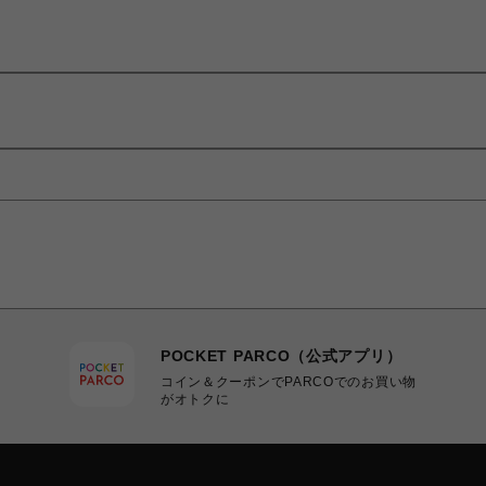
POCKET PARCO（公式アプリ）
コイン＆クーポンでPARCOでのお買い物
がオトクに