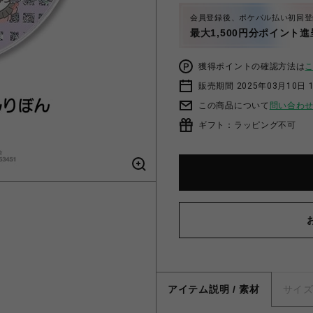
会員登録後、ポケパル払い初回登
最大1,500円分ポイント進
獲得ポイントの確認方法は
販売期間 2025年03月10日 1
この商品について
問い合わ
ギフト：ラッピング不可
アイテム説明 / 素材
サイ