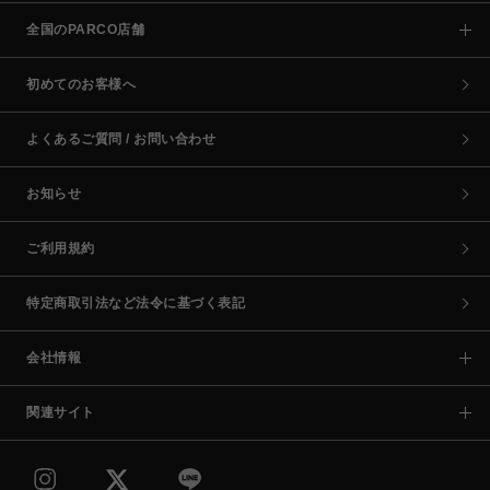
全国のPARCO店舗
初めてのお客様へ
よくあるご質問 / お問い合わせ
お知らせ
ご利用規約
特定商取引法など法令に基づく表記
会社情報
関連サイト