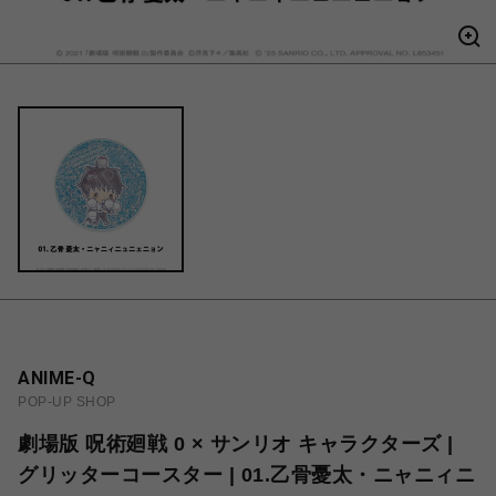
ANIME-Q
POP-UP SHOP
劇場版 呪術廻戦 0 × サンリオ キャラクターズ |
グリッターコースター | 01.乙骨憂太・ニャニィニ