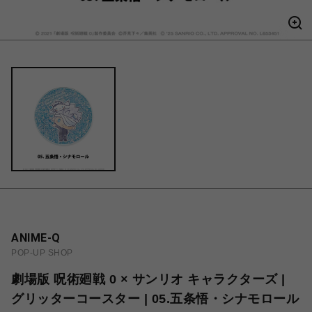
ANIME-Q
POP-UP SHOP
劇場版 呪術廻戦 0 × サンリオ キャラクターズ |
グリッターコースター | 05.五条悟・シナモロール