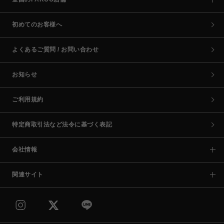
初めてのお客様へ
よくあるご質問 / お問い合わせ
お知らせ
ご利用規約
特定商取引法など法令に基づく表記
会社情報
関連サイト