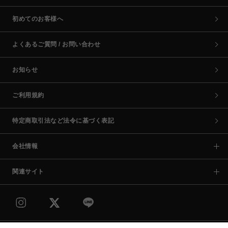
初めてのお客様へ
よくあるご質問 / お問い合わせ
お知らせ
ご利用規約
特定商取引法など法令に基づく表記
会社情報
関連サイト