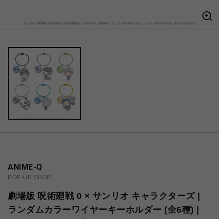
ANIME-Q
POP-UP SHOP
劇場版 呪術廻戦 0 × サンリオ キャラクターズ |
ランダムカラーワイヤーキーホルダー (全6種) |