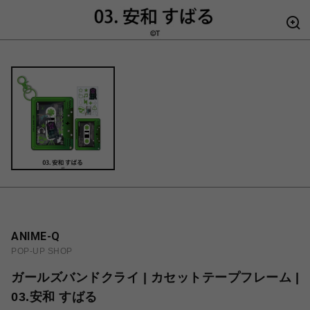
ANIME-Q
POP-UP SHOP
ガールズバンドクライ | カセットテープフレーム |
03.安和 すばる