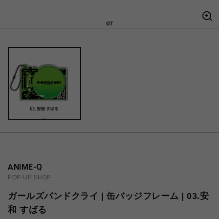
ANIME-Q
POP-UP SHOP
ガールズバンドクライ | 缶バッジフレーム | 03.安
和 すばる