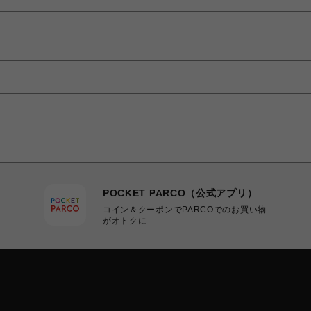
POCKET PARCO（公式アプリ）
コイン＆クーポンでPARCOでのお買い物
がオトクに