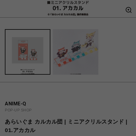
ANIME-Q
POP-UP SHOP
あらいぐま カルカル団 | ミニアクリルスタンド |
01.アカカル