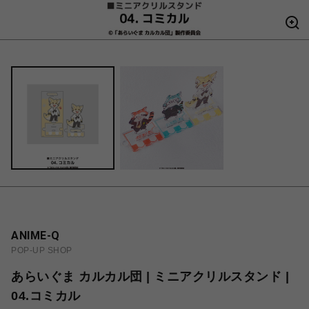
ANIME-Q
POP-UP SHOP
あらいぐま カルカル団 | ミニアクリルスタンド |
04.コミカル