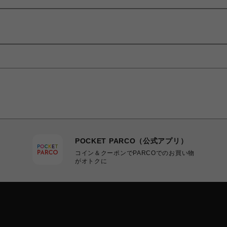
POCKET PARCO（公式アプリ）
コイン＆クーポンでPARCOでのお買い物
がオトクに