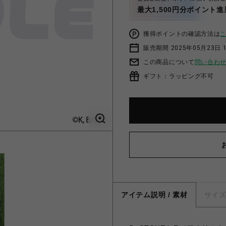
最大1,500円分ポイント進
獲得ポイントの確認方法は
販売期間 2025年05月23日 1
この商品について
問い合わ
ギフト：ラッピング不可
アイテム説明 / 素材
サイ