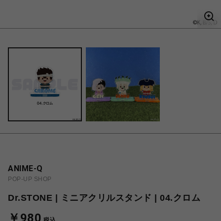
ANIME-Q
POP-UP SHOP
Dr.STONE | ミニアクリルスタンド | 04.クロム
￥980
税込