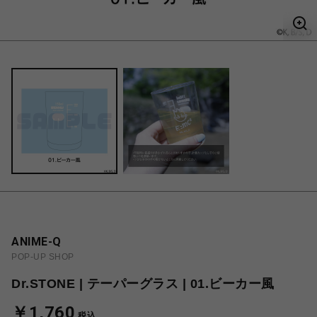
ANIME-Q
POP-UP SHOP
Dr.STONE | テーパーグラス | 01.ビーカー風
￥1,760
税込