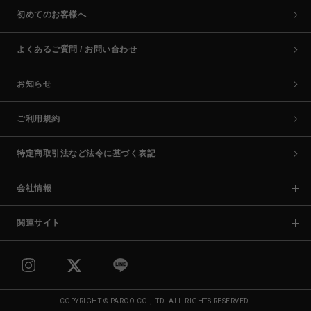
初めてのお客様へ
よくあるご質問 / お問い合わせ
お知らせ
ご利用規約
特定商取引法など法令に基づく表記
会社情報
関連サイト
COPYRIGHT © PARCO CO.,LTD. ALL RIGHTS RESERVED.