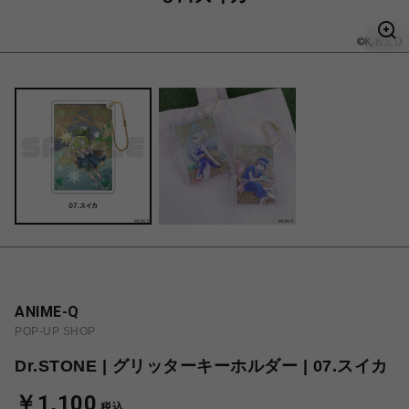
ANIME-Q
POP-UP SHOP
Dr.STONE | グリッターキーホルダー | 07.スイカ
￥1,100
税込