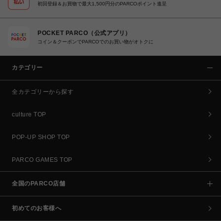
初回登録＆お買物で最大1,500円分のPARCOポイント進呈
POCKET PARCO（公式アプリ）
コイン＆クーポンでPARCOでのお買い物がオトクに
カテゴリー
全カテゴリーから探す
culture TOP
POP-UP SHOP TOP
PARCO GAMES TOP
全国のPARCO店舗
初めてのお客様へ