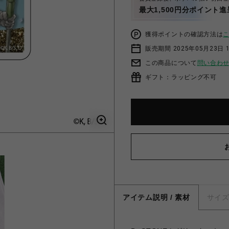
最大1,500円分ポイント進
獲得ポイントの確認方法は
販売期間 2025年05月23日 1
この商品について
問い合わ
ギフト：ラッピング不可
アイテム説明 / 素材
サイ