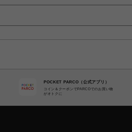
POCKET PARCO（公式アプリ）
コイン＆クーポンでPARCOでのお買い物
がオトクに