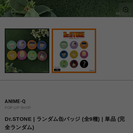
ANIME-Q
POP-UP SHOP
Dr.STONE | ランダム缶バッジ (全9種) | 単品 (完
全ランダム)