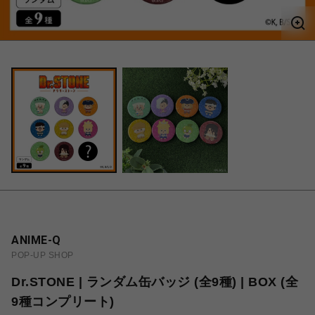
ANIME-Q
POP-UP SHOP
Dr.STONE | ランダム缶バッジ (全9種) | BOX (全
9種コンプリート)