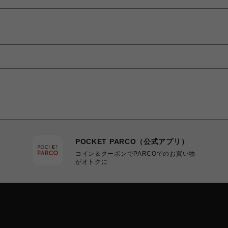
POCKET PARCO（公式アプリ）
コイン＆クーポンでPARCOでのお買い物
がオトクに