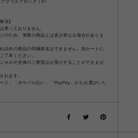
アクリルブロック | 07
事項】
は承っておりません。
ジのため、実際の商品とは多少異なる場合がありま
れ以外の商品の同梱発送はできません。別カートに
ご了承ください。
ンセルや交換のご希望はお受けすることができませ
されます。
ード」「ポケパル払い」「PayPay」からお選びいた