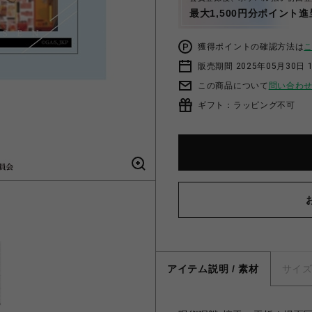
最大1,500円分ポイント進
獲得ポイントの確認方法は
販売期間 2025年05月30日 1
この商品について
問い合わ
ギフト：ラッピング不可
アイテム説明 / 素材
サイ