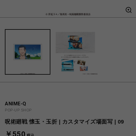
ANIME-Q
POP-UP SHOP
呪術廻戦 懐玉・玉折 | カスタマイズ場面写 | 09
￥550
税込