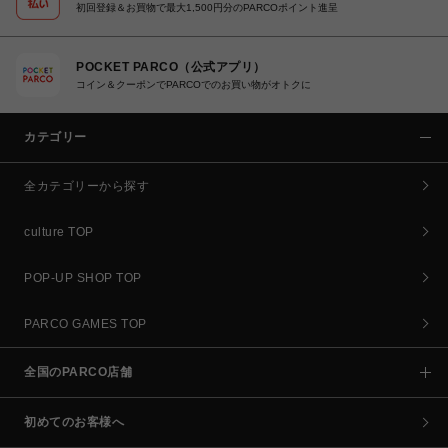
初回登録＆お買物で最大1,500円分のPARCOポイント進呈
POCKET PARCO（公式アプリ）
コイン＆クーポンでPARCOでのお買い物がオトクに
カテゴリー
全カテゴリーから探す
culture TOP
POP-UP SHOP TOP
PARCO GAMES TOP
全国のPARCO店舗
初めてのお客様へ