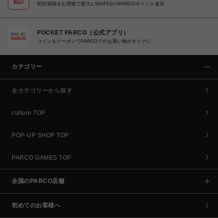
初回登録＆お買物で最大1,500円分のPARCOポイント進呈
POCKET PARCO（公式アプリ）
コイン＆クーポンでPARCOでのお買い物がオトクに
カテゴリー
全カテゴリーから探す
culture TOP
POP-UP SHOP TOP
PARCO GAMES TOP
全国のPARCO店舗
初めてのお客様へ