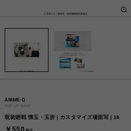
ANIME-Q
POP-UP SHOP
呪術廻戦 懐玉・玉折 | カスタマイズ場面写 | 16
￥550
税込