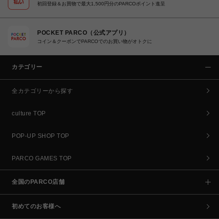
初回登録＆お買物で最大1,500円分のPARCOポイント進呈
POCKET PARCO（公式アプリ）
コイン＆クーポンでPARCOでのお買い物がオトクに
カテゴリー
全カテゴリーから探す
culture TOP
POP-UP SHOP TOP
PARCO GAMES TOP
全国のPARCO店舗
初めてのお客様へ