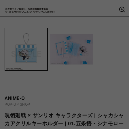
ANIME-Q
POP-UP SHOP
呪術廻戦 × サンリオ キャラクターズ | シャカシャ
カアクリルキーホルダー | 01.五条悟・シナモロー