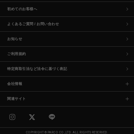
初めてのお客様へ
よくあるご質問 / お問い合わせ
お知らせ
ご利用規約
特定商取引法など法令に基づく表記
会社情報
関連サイト
COPYRIGHT © PARCO CO.,LTD. ALL RIGHTS RESERVED.