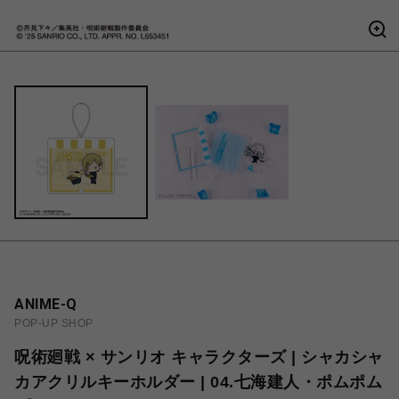
ANIME-Q
POP-UP SHOP
呪術廻戦 × サンリオ キャラクターズ | シャカシャ
カアクリルキーホルダー | 04.七海建人・ポムポム