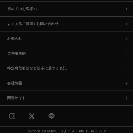
初めてのお客様へ
よくあるご質問 / お問い合わせ
お知らせ
ご利用規約
特定商取引法など法令に基づく表記
会社情報
関連サイト
COPYRIGHT © PARCO CO.,LTD. ALL RIGHTS RESERVED.