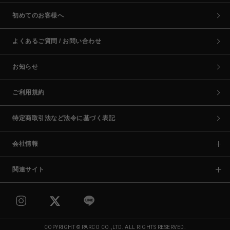
初めてのお客様へ
よくあるご質問 / お問い合わせ
お知らせ
ご利用規約
特定商取引法など法令に基づく表記
会社情報
関連サイト
COPYRIGHT © PARCO CO.,LTD. ALL RIGHTS RESERVED.