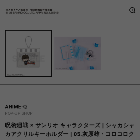
ANIME-Q
POP-UP SHOP
呪術廻戦 × サンリオ キャラクターズ | シャカシャ
カアクリルキーホルダー | 05.灰原雄・コロコロク