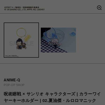
ANIME-Q
POP-UP SHOP
呪術廻戦 × サンリオ キャラクターズ | カラーワイ
ヤーキーホルダー | 02.夏油傑・ルロロマニック