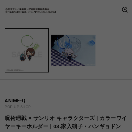
ANIME-Q
POP-UP SHOP
呪術廻戦 × サンリオ キャラクターズ | カラーワイ
ヤーキーホルダー | 03.家入硝子・ハンギョドン