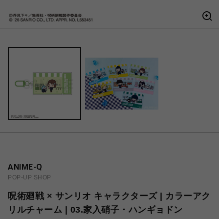
ANIME-Q
POP-UP SHOP
呪術廻戦 × サンリオ キャラクターズ | カラーアク
リルチャーム | 03.家入硝子・ハンギョドン