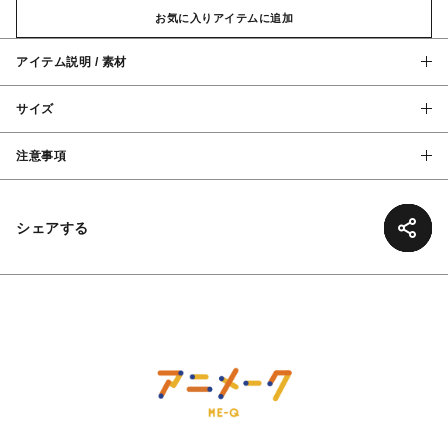
お気に入りアイテムに追加
アイテム説明 / 素材
サイズ
注意事項
シェアする