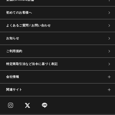
初めてのお客様へ
よくあるご質問 / お問い合わせ
お知らせ
ご利用規約
特定商取引法など法令に基づく表記
会社情報
関連サイト