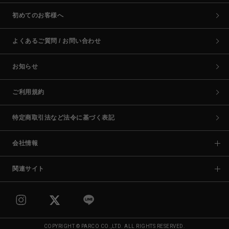
初めてのお客様へ
よくあるご質問 / お問い合わせ
お知らせ
ご利用規約
特定商取引法など法令に基づく表記
会社情報
関連サイト
COPYRIGHT © PARCO CO.,LTD. ALL RIGHTS RESERVED.