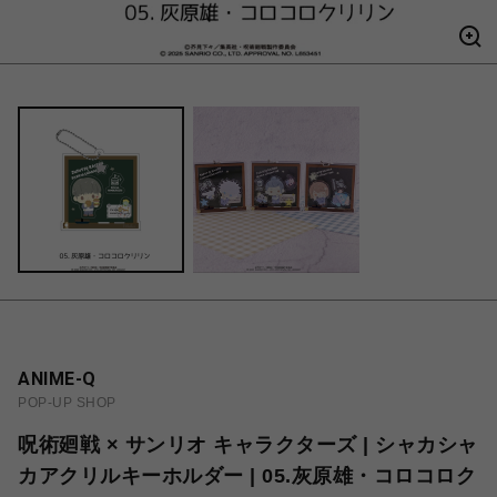
ANIME-Q
POP-UP SHOP
呪術廻戦 × サンリオ キャラクターズ | シャカシャ
カアクリルキーホルダー | 05.灰原雄・コロコロク