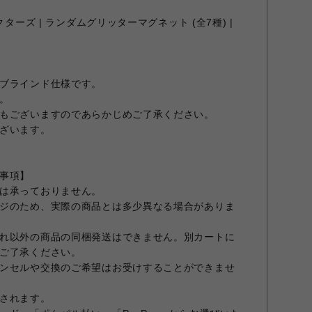
ターズ | ランダムグリッターマグネット (全7種) |
ブラインド仕様です。
。
もございますのであらかじめご了承ください。
ざいます。
事項】
は承っておりません。
ジのため、実際の商品とは多少異なる場合がありま
れ以外の商品の同梱発送はできません。別カートに
ご了承ください。
ンセルや交換のご希望はお受けすることができませ
されます。