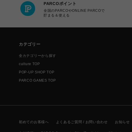
PARCOポイント
全国のPARCOやONLINE PARCOで
貯まる＆使える
カテゴリー
全カテゴリーから探す
culture TOP
POP-UP SHOP TOP
PARCO GAMES TOP
初めてのお客様へ
よくあるご質問 / お問い合わせ
お知らせ