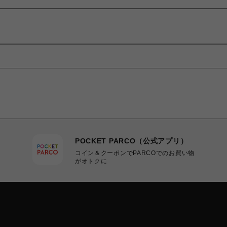
POCKET PARCO（公式アプリ）
コイン＆クーポンでPARCOでのお買い物
がオトクに