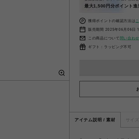
最大1,500円分ポイント進
獲得ポイントの確認方法は
販売期間 2025年06月06日 1
この商品について
問い合わ
ギフト：ラッピング不可
アイテム説明 / 素材
サイ