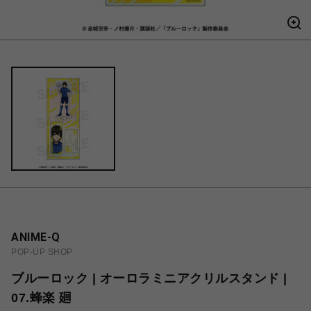
ANIME-Q
POP-UP SHOP
ブルーロック | オーロラミニアクリルスタンド |
07.蜂楽 廻