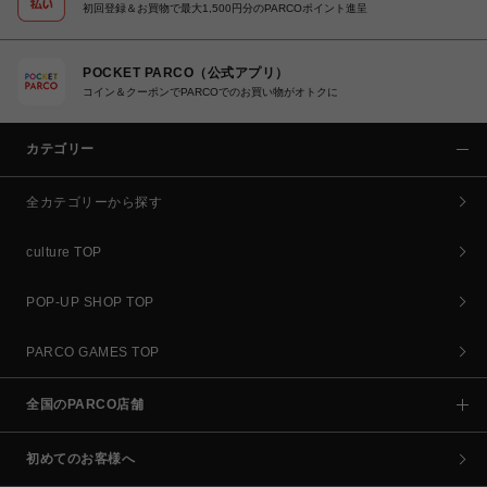
初回登録＆お買物で最大1,500円分のPARCOポイント進呈
POCKET PARCO（公式アプリ）
コイン＆クーポンでPARCOでのお買い物がオトクに
カテゴリー
全カテゴリーから探す
culture TOP
POP-UP SHOP TOP
PARCO GAMES TOP
全国のPARCO店舗
初めてのお客様へ