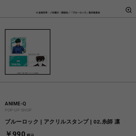
ANIME-Q
POP-UP SHOP
ブルーロック | アクリルスタンプ | 02.糸師 凛
￥990
税込