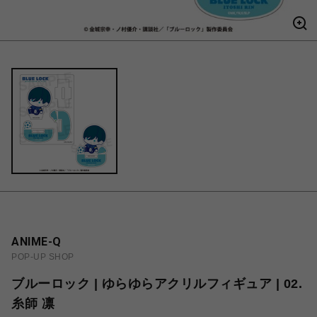
ANIME-Q
POP-UP SHOP
ブルーロック | ゆらゆらアクリルフィギュア | 02.
糸師 凛