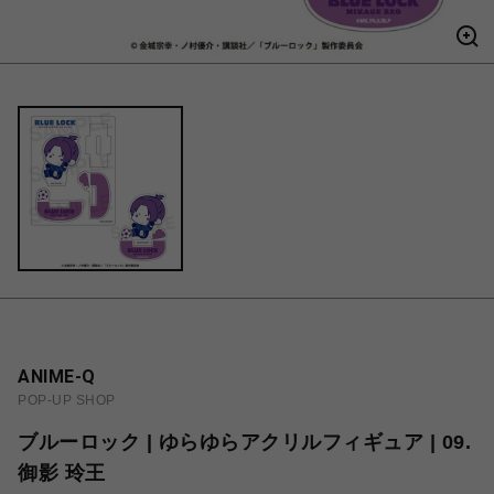
ANIME-Q
POP-UP SHOP
ブルーロック | ゆらゆらアクリルフィギュア | 09.
御影 玲王