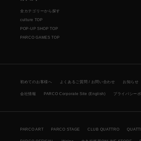
全カテゴリーから探す
culture TOP
POP-UP SHOP TOP
PARCO GAMES TOP
初めてのお客様へ
よくあるご質問 / お問い合わせ
お知らせ
会社情報
PARCO Corporate Site (English)
プライバシー
PARCO ART
PARCO STAGE
CLUB QUATTRO
QUATT