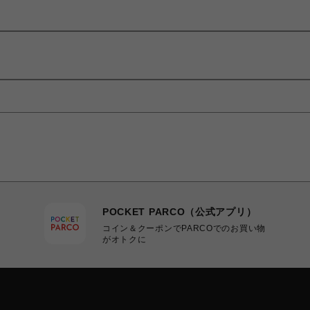
POCKET PARCO（公式アプリ）
コイン＆クーポンでPARCOでのお買い物
がオトクに