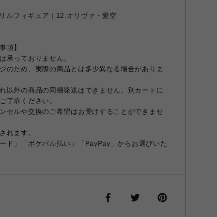
リルフィギュア | 12.オリヴァ・愛空
事項】
は承っておりません。
ジのため、実際の商品とは多少異なる場合がありま
れ以外の商品の同梱発送はできません。別カートに
ご了承ください。
ンセルや交換のご希望はお受けすることができませ
されます。
ード」「ポケパル払い」「PayPay」からお選びいた