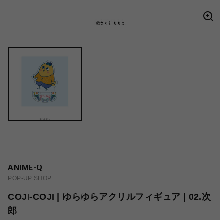
ANIME-Q
POP-UP SHOP
COJI-COJI | ゆらゆらアクリルフィギュア | 02.次
郎