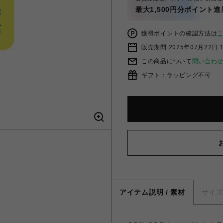
最大1,500円分ポイント進
獲得ポイントの確認方法は
販売期間 2025年07月22日 1
この商品について
問い合わ
ギフト：ラッピング不可
アイテム説明 / 素材
サイ