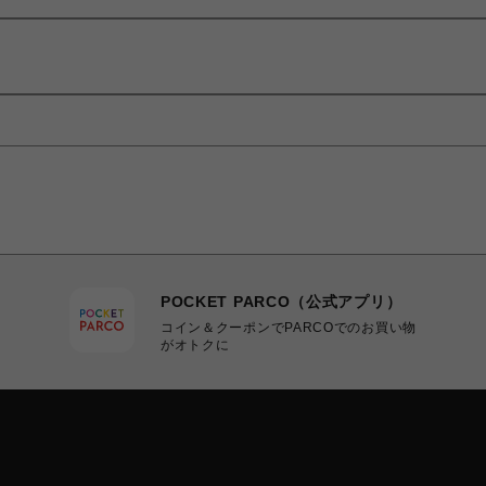
POCKET PARCO（公式アプリ）
コイン＆クーポンでPARCOでのお買い物
がオトクに