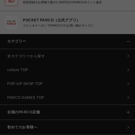
初回登録＆お買物で最大1,500円分のPARCOポイント進呈
POCKET PARCO（公式アプリ）
コイン＆クーポンでPARCOでのお買い物がオトクに
カテゴリー
全カテゴリーから探す
culture TOP
POP-UP SHOP TOP
PARCO GAMES TOP
全国のPARCO店舗
初めてのお客様へ