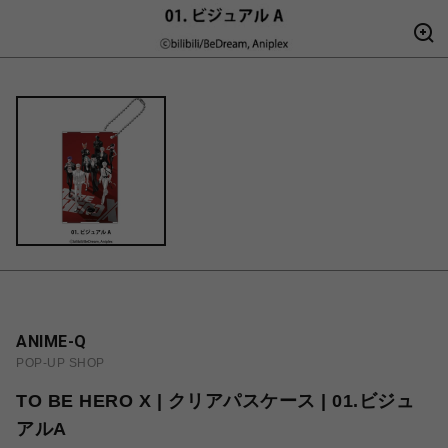
ANIME-Q
POP-UP SHOP
TO BE HERO X | クリアパスケース | 01.ビジュ
アルA