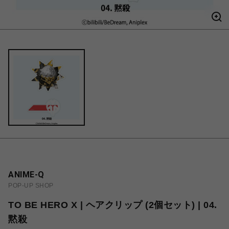
ANIME-Q
POP-UP SHOP
TO BE HERO X | ヘアクリップ (2個セット) | 04.
黙殺